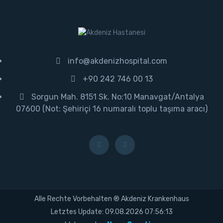
info@akdenizhospital.com
+90 242 746 00 13
Sorgun Mah. 8151 Sk. No:10 Manavgat/Antalya
07600 (Not: Şehiriçi 16 numaralı toplu taşıma aracı)
Alle Rechte Vorbehalten ® Akdeniz Krankenhaus
Letztes Update: 09.08.2026 07:56:13