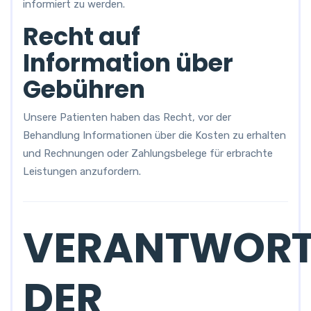
informiert zu werden.
Recht auf
Information über
Gebühren
Unsere Patienten haben das Recht, vor der
Behandlung Informationen über die Kosten zu erhalten
und Rechnungen oder Zahlungsbelege für erbrachte
Leistungen anzufordern.
VERANTWORT
DER