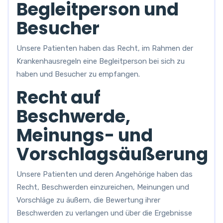
Begleitperson und
Besucher
Unsere Patienten haben das Recht, im Rahmen der
Krankenhausregeln eine Begleitperson bei sich zu
haben und Besucher zu empfangen.
Recht auf
Beschwerde,
Meinungs- und
Vorschlagsäußerung
Unsere Patienten und deren Angehörige haben das
Recht, Beschwerden einzureichen, Meinungen und
Vorschläge zu äußern, die Bewertung ihrer
Beschwerden zu verlangen und über die Ergebnisse