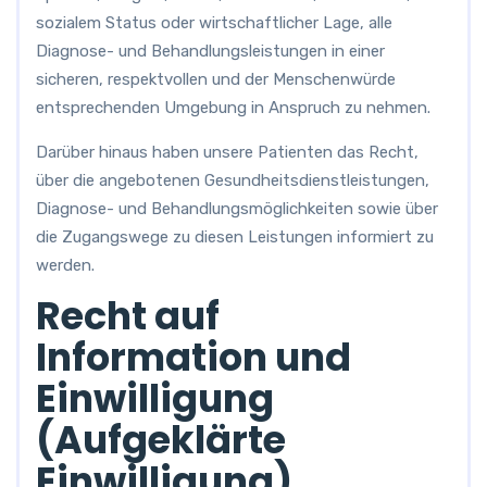
sozialem Status oder wirtschaftlicher Lage, alle
Diagnose- und Behandlungsleistungen in einer
sicheren, respektvollen und der Menschenwürde
entsprechenden Umgebung in Anspruch zu nehmen.
Darüber hinaus haben unsere Patienten das Recht,
über die angebotenen Gesundheitsdienstleistungen,
Diagnose- und Behandlungsmöglichkeiten sowie über
die Zugangswege zu diesen Leistungen informiert zu
werden.
Recht auf
Information und
Einwilligung
(Aufgeklärte
Einwilligung)