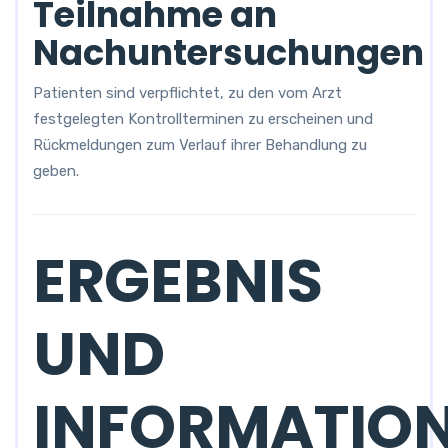
Teilnahme an
Nachuntersuchungen
Patienten sind verpflichtet, zu den vom Arzt
festgelegten Kontrollterminen zu erscheinen und
Rückmeldungen zum Verlauf ihrer Behandlung zu
geben.
ERGEBNIS
UND
INFORMATIO