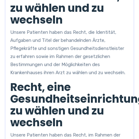
zu wählen und zu
wechseln
Unsere Patienten haben das Recht, die Identität,
Aufgaben und Titel der behandelnden Ärzte,
Pflegekräfte und sonstigen Gesundheitsdienstleister
zu erfahren sowie im Rahmen der gesetzlichen
Bestimmungen und der Möglichkeiten des
Krankenhauses ihren Arzt zu wählen und zu wechseln.
Recht, eine
Gesundheitseinrichtu
zu wählen und zu
wechseln
Unsere Patienten haben das Recht, im Rahmen der