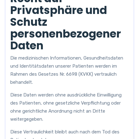
Privatsphäre und
Schutz
personenbezogener
Daten
Die medizinischen Informationen, Gesundheitsdaten
und Identitätsdaten unserer Patienten werden im
Rahmen des Gesetzes Nr. 6698 (KVKK) vertraulich
behandelt.
Diese Daten werden ohne ausdrückliche Einwilligung
des Patienten, ohne gesetzliche Verpflichtung oder
ohne gerichtliche Anordnung nicht an Dritte
weitergegeben.
Diese Vertraulichkeit bleibt auch nach dem Tod des