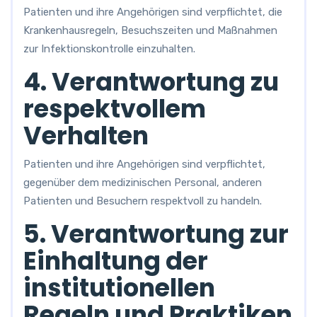
Patienten und ihre Angehörigen sind verpflichtet, die
Krankenhausregeln, Besuchszeiten und Maßnahmen
zur Infektionskontrolle einzuhalten.
4. Verantwortung zu
respektvollem
Verhalten
Patienten und ihre Angehörigen sind verpflichtet,
gegenüber dem medizinischen Personal, anderen
Patienten und Besuchern respektvoll zu handeln.
5. Verantwortung zur
Einhaltung der
institutionellen
Regeln und Praktiken