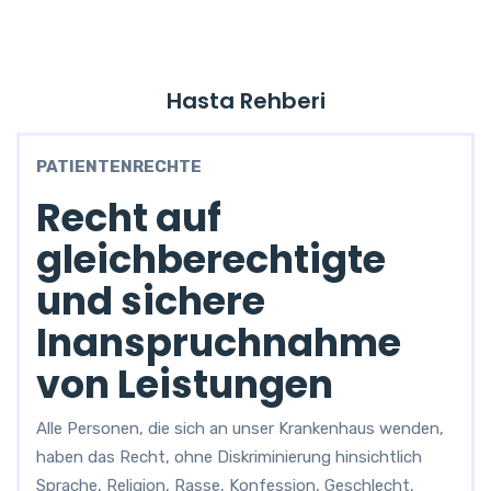
Hasta Rehberi
PATIENTENRECHTE
Recht auf
gleichberechtigte
und sichere
Inanspruchnahme
von Leistungen
Alle Personen, die sich an unser Krankenhaus wenden,
haben das Recht, ohne Diskriminierung hinsichtlich
Sprache, Religion, Rasse, Konfession, Geschlecht,