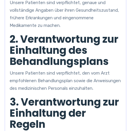
Unsere Patienten sind verpflichtet, genaue und
vollständige Angaben über ihren Gesundheitszustand,
frühere Erkrankungen und eingenommene
Medikamente zu machen.
2. Verantwortung zur
Einhaltung des
Behandlungsplans
Unsere Patienten sind verpflichtet, den vom Arzt
empfohlenen Behandlungsplan sowie die Anweisungen
des medizinischen Personals einzuhalten.
3. Verantwortung zur
Einhaltung der
Regeln