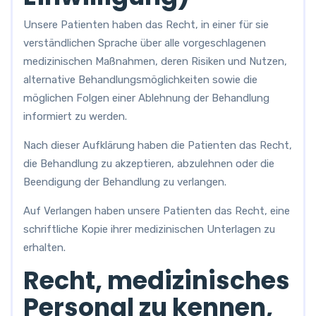
Unsere Patienten haben das Recht, in einer für sie
verständlichen Sprache über alle vorgeschlagenen
medizinischen Maßnahmen, deren Risiken und Nutzen,
alternative Behandlungsmöglichkeiten sowie die
möglichen Folgen einer Ablehnung der Behandlung
informiert zu werden.
Nach dieser Aufklärung haben die Patienten das Recht,
die Behandlung zu akzeptieren, abzulehnen oder die
Beendigung der Behandlung zu verlangen.
Auf Verlangen haben unsere Patienten das Recht, eine
schriftliche Kopie ihrer medizinischen Unterlagen zu
erhalten.
Recht, medizinisches
Personal zu kennen,