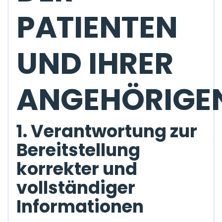
PATIENTEN
UND IHRER
ANGEHÖRIGE
1. Verantwortung zur
Bereitstellung
korrekter und
vollständiger
Informationen