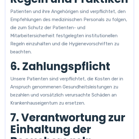
Patienten und ihre Angehörigen sind verpflichtet, den
Empfehlungen des medizinischen Personals zu folgen,
die zum Schutz der Patienten- und
Mitarbeitersicherheit festgelegten institutionellen
Regeln einzuhalten und die Hygienevorschriften zu
beachten.
6. Zahlungspflicht
Unsere Patienten sind verpflichtet, die Kosten der in
Anspruch genommenen Gesundheitsleistungen zu
bezahlen und vorsätzlich verursachte Schäden an
Krankenhauseigentum zu ersetzen.
7. Verantwortung zur
Einhaltung der