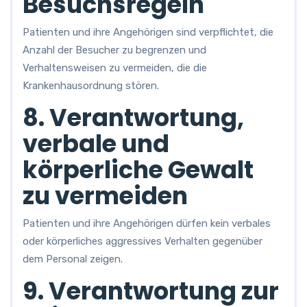
Besuchsregeln
Patienten und ihre Angehörigen sind verpflichtet, die
Anzahl der Besucher zu begrenzen und
Verhaltensweisen zu vermeiden, die die
Krankenhausordnung stören.
8. Verantwortung,
verbale und
körperliche Gewalt
zu vermeiden
Patienten und ihre Angehörigen dürfen kein verbales
oder körperliches aggressives Verhalten gegenüber
dem Personal zeigen.
9. Verantwortung zur