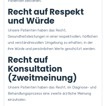
Patienten bestehen.
Recht auf Respekt
und Würde
Unsere Patienten haben das Recht,
Gesundheitsleistungen in einer respektvollen, höflichen
und verständnisvollen Umgebung zu erhalten, in der
ihre Würde und persönlichen Werte geschützt werden.
Recht auf
Konsultation
(Zweitmeinung)
Unsere Patienten haben das Recht, im Diagnose- und
Behandlungsprozess eine zweite ärztliche Meinung
einzuholen.