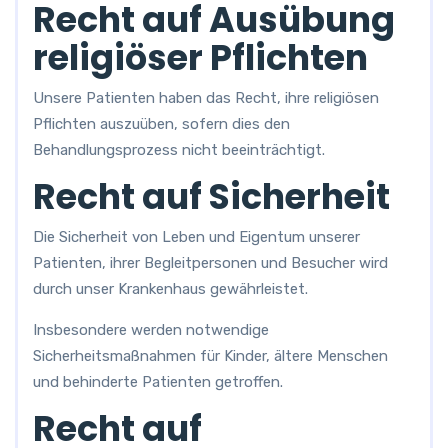
Recht auf Ausübung
religiöser Pflichten
Unsere Patienten haben das Recht, ihre religiösen
Pflichten auszuüben, sofern dies den
Behandlungsprozess nicht beeinträchtigt.
Recht auf Sicherheit
Die Sicherheit von Leben und Eigentum unserer
Patienten, ihrer Begleitpersonen und Besucher wird
durch unser Krankenhaus gewährleistet.
Insbesondere werden notwendige
Sicherheitsmaßnahmen für Kinder, ältere Menschen
und behinderte Patienten getroffen.
Recht auf