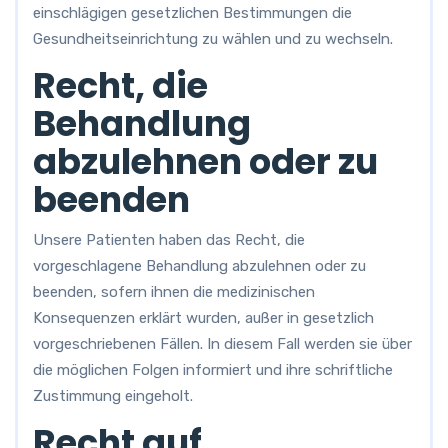
einschlägigen gesetzlichen Bestimmungen die
Gesundheitseinrichtung zu wählen und zu wechseln.
Recht, die
Behandlung
abzulehnen oder zu
beenden
Unsere Patienten haben das Recht, die
vorgeschlagene Behandlung abzulehnen oder zu
beenden, sofern ihnen die medizinischen
Konsequenzen erklärt wurden, außer in gesetzlich
vorgeschriebenen Fällen. In diesem Fall werden sie über
die möglichen Folgen informiert und ihre schriftliche
Zustimmung eingeholt.
Recht auf