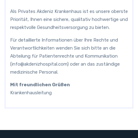
Als Privates Akdeniz Krankenhaus ist es unsere oberste
Priorität, Ihnen eine sichere, qualitativ hochwertige und
respektvolle Gesundheitsversorgung zu bieten.
Für detaillierte Informationen über Ihre Rechte und
Verantwortlichkeiten wenden Sie sich bitte an die
Abteilung für Patientenrechte und Kommunikation
(
info@akdenizhospital.com
) oder an das zuständige
medizinische Personal.
Mit freundlichen Grüßen
Krankenhausleitung