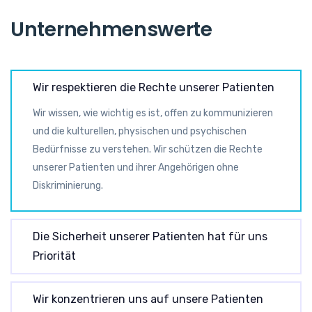
Unternehmenswerte
Wir respektieren die Rechte unserer Patienten
Wir wissen, wie wichtig es ist, offen zu kommunizieren
und die kulturellen, physischen und psychischen
Bedürfnisse zu verstehen. Wir schützen die Rechte
unserer Patienten und ihrer Angehörigen ohne
Diskriminierung.
Die Sicherheit unserer Patienten hat für uns
Priorität
Wir konzentrieren uns auf unsere Patienten