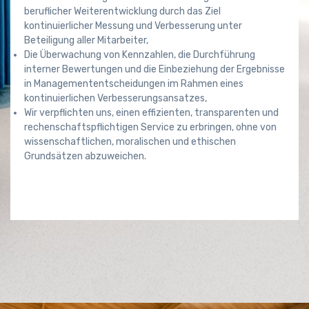
beruflicher Weiterentwicklung durch das Ziel
kontinuierlicher Messung und Verbesserung unter
Beteiligung aller Mitarbeiter,
Die Überwachung von Kennzahlen, die Durchführung
interner Bewertungen und die Einbeziehung der Ergebnisse
in Managemententscheidungen im Rahmen eines
kontinuierlichen Verbesserungsansatzes,
Wir verpflichten uns, einen effizienten, transparenten und
rechenschaftspflichtigen Service zu erbringen, ohne von
wissenschaftlichen, moralischen und ethischen
Grundsätzen abzuweichen.