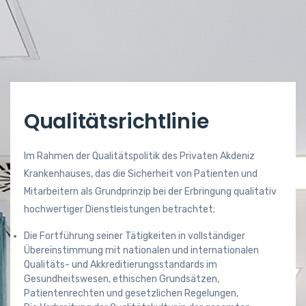
Qualitätsrichtlinie
Im Rahmen der Qualitätspolitik des Privaten Akdeniz
Krankenhauses, das die Sicherheit von Patienten und
Mitarbeitern als Grundprinzip bei der Erbringung qualitativ
hochwertiger Dienstleistungen betrachtet;
Die Fortführung seiner Tätigkeiten in vollständiger
Übereinstimmung mit nationalen und internationalen
Qualitäts- und Akkreditierungsstandards im
Gesundheitswesen, ethischen Grundsätzen,
Patientenrechten und gesetzlichen Regelungen,