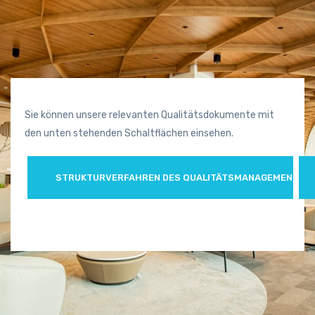
Sie können unsere relevanten Qualitätsdokumente mit
den unten stehenden Schaltflächen einsehen.
STRUKTURVERFAHREN DES QUALITÄTSMANAGEMENTSY