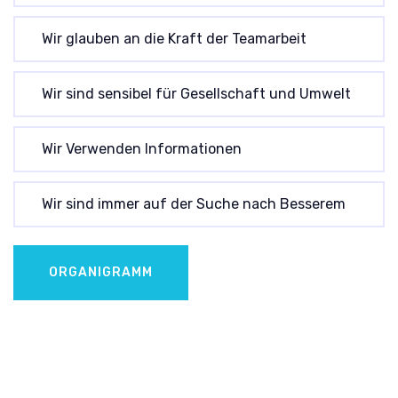
Wir glauben an die Kraft der Teamarbeit
Wir sind sensibel für Gesellschaft und Umwelt
Wir Verwenden Informationen
Wir sind immer auf der Suche nach Besserem
ORGANIGRAMM